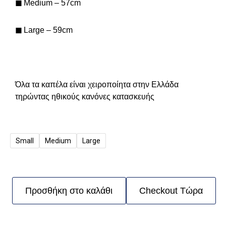
◼
Medium – 57cm
◼
Large – 59cm
Όλα τα καπέλα είναι χειροποίητα στην Ελλάδα
τηρώντας ηθικούς κανόνες κατασκευής
Small
Medium
Large
Προσθήκη στο καλάθι
Checkout Τώρα