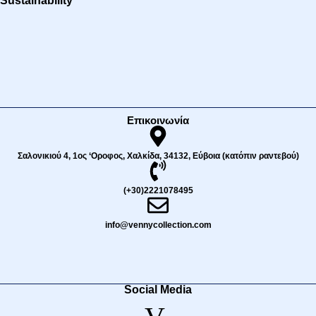
Sustainability
Επικοινωνία
Σαλονικιού 4, 1ος ‘Οροφος, Χαλκίδα, 34132, Εύβοια (κατόπιν ραντεβού)
(+30)2221078495
info@vennycollection.com
Social Media