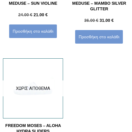
MEDUSE – SUN VIOLINE
MEDUSE – MAMBO SILVER
GLITTER
24.00
€
21.00
€
36.00
€
31.00
€
Προσθήκη στο καλάθι
Προσθήκη στο καλάθι
ΧΩΡΊΣ ΑΠΌΘΕΜΑ
FREEDOM MOSES – ALOHA
HYDRA SLIDERS