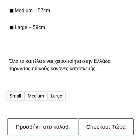
◼
Medium – 57cm
◼
Large – 59cm
Όλα τα καπέλα είναι χειροποίητα στην Ελλάδα
τηρώντας ηθικούς κανόνες κατασκευής
Small
Medium
Large
Προσθήκη στο καλάθι
Checkout Τώρα